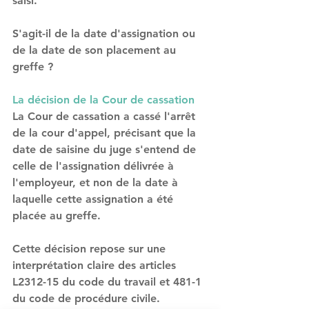
saisi. 
S'agit-il de la date d'assignation ou 
de la date de son placement au 
greffe ?
La décision de la Cour de cassation
La Cour de cassation a cassé l'arrêt 
de la cour d'appel, précisant que l
a 
date de saisine du juge s'entend de 
celle de l'assignation délivrée à 
l'employeur, et non de la date à 
laquelle cette assignation a été 
placée au greffe
. 
Cette décision repose sur une 
interprétation claire des articles 
L2312-15 du code du travail et 481-1 
du code de procédure civile.