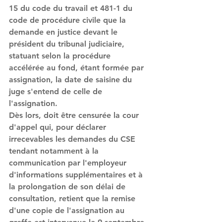
15 du code du travail et 481-1 du 
code de procédure civile que la 
demande en justice devant le 
président du tribunal judiciaire, 
statuant selon la procédure 
accélérée au fond, étant formée par 
assignation, la date de saisine du 
juge s'entend de celle de 
l'assignation. 
Dès lors, doit être censurée la cour 
d'appel qui, pour déclarer 
irrecevables les demandes du CSE 
tendant notamment à la 
communication par l'employeur 
d'informations supplémentaires et à 
la prolongation de son délai de 
consultation, retient que la remise 
d'une copie de l'assignation au 