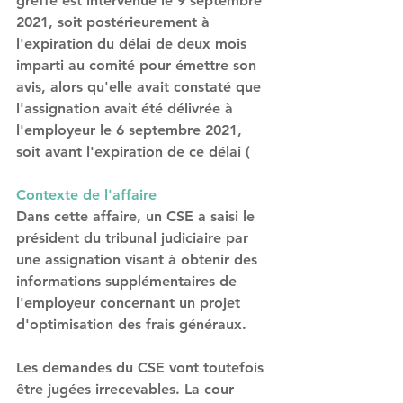
greffe est intervenue le 9 septembre 
2021, soit postérieurement à 
l'expiration du délai de deux mois 
imparti au comité pour émettre son 
avis, alors qu'elle avait constaté que 
l'assignation avait été délivrée à 
l'employeur le 6 septembre 2021, 
soit avant l'expiration de ce délai (
Contexte de l'affaire
Dans cette affaire, un CSE a saisi le 
président du tribunal judiciaire par 
une assignation visant à obtenir des 
informations supplémentaires de 
l'employeur concernant un projet 
d'optimisation des frais généraux. 
Les demandes du CSE vont toutefois 
être jugées irrecevables. La cour 