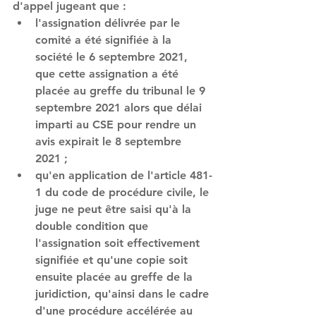
d'appel jugeant que : 
l'assignation délivrée par le 
comité a été signifiée à la 
société le 6 septembre 2021, 
que cette assignation a été 
placée au greffe du tribunal le 9 
septembre 2021 alors que délai 
imparti au CSE pour rendre un 
avis expirait le 8 septembre 
2021 ;
qu'en application de l'article 481-
1 du code de procédure civile, le 
juge ne peut être saisi qu'à la 
double condition que 
l'assignation soit effectivement 
signifiée et qu'une copie soit 
ensuite placée au greffe de la 
juridiction, qu'ainsi dans le cadre 
d'une procédure accélérée au 