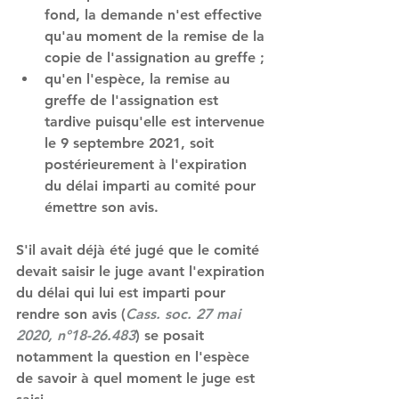
fond, la demande n'est effective 
qu'au moment de la remise de la 
copie de l'assignation au greffe ;
qu'en l'espèce, la remise au 
greffe de l'assignation est 
tardive puisqu'elle est intervenue 
le 9 septembre 2021, soit 
postérieurement à l'expiration 
du délai imparti au comité pour 
émettre son avis.
S'il avait déjà été jugé que le comité 
devait saisir le juge avant l'expiration 
du délai qui lui est imparti pour 
rendre son avis (
Cass. soc. 27 mai 
2020, n°18-26.483
) se posait 
notamment la question en l'espèce 
de savoir à quel moment le juge est 